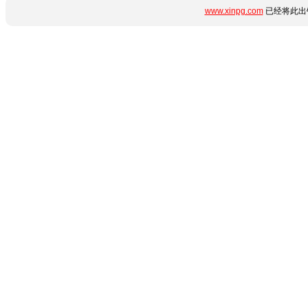
www.xinpg.com
已经将此出